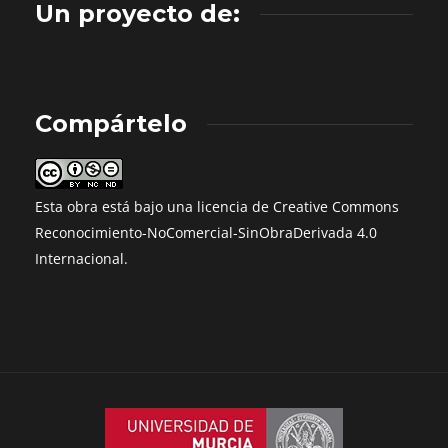
Un proyecto de:
Compártelo
Esta obra está bajo una
licencia de Creative Commons
Reconocimiento-NoComercial-SinObraDerivada 4.0
Internacional
.