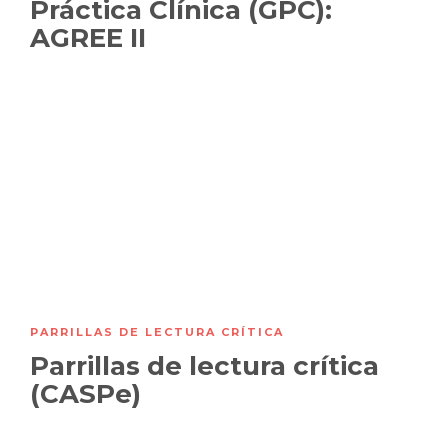
Práctica Clínica (GPC):
AGREE II
PARRILLAS DE LECTURA CRÍTICA
Parrillas de lectura crítica
(CASPe)