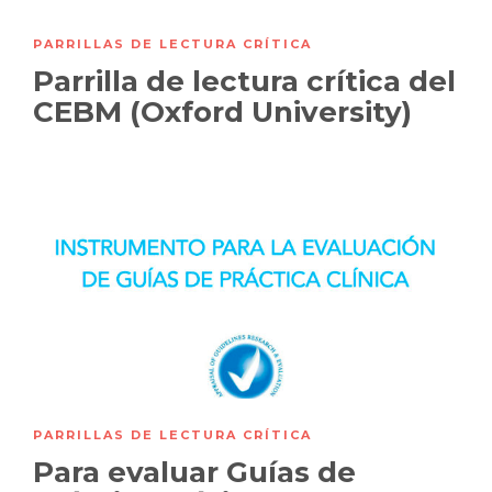
PARRILLAS DE LECTURA CRÍTICA
Parrilla de lectura crítica del
CEBM (Oxford University)
PARRILLAS DE LECTURA CRÍTICA
Para evaluar Guías de