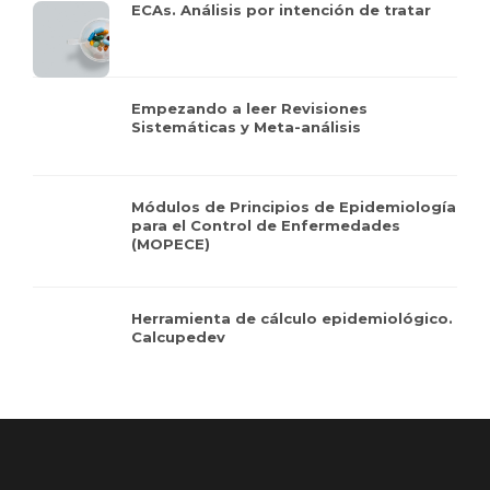
ECAs. Análisis por intención de tratar
Empezando a leer Revisiones
Sistemáticas y Meta-análisis
Módulos de Principios de Epidemiología
para el Control de Enfermedades
(MOPECE)
Herramienta de cálculo epidemiológico.
Calcupedev